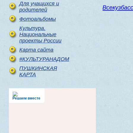
Для учащихся и
Всекузбасс
родителей
Фотоальбомы
Культура.
Национальные
проекты России
Карта сайта
#КУЛЬТУРАНАДОМ
ПУШКИНСКАЯ
КАРТА
Решаем вместе