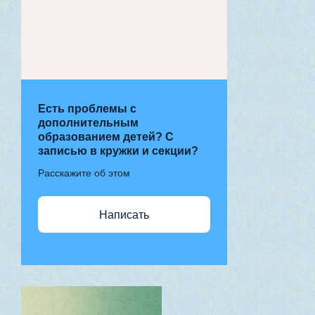
Есть проблемы с
дополнительным
образованием детей? С
записью в кружки и секции?
Расскажите об этом
Написать