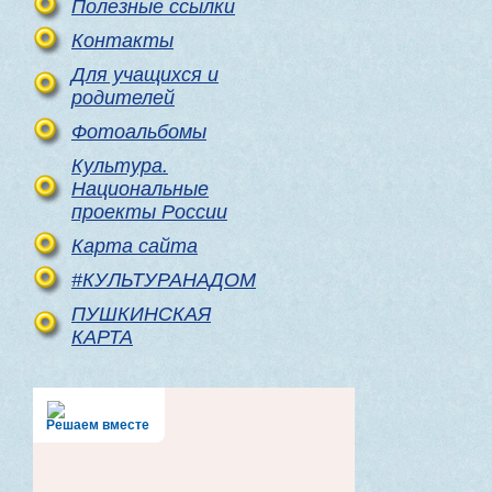
Полезные ссылки
Контакты
Для учащихся и
родителей
Фотоальбомы
Культура.
Национальные
проекты России
Карта сайта
#КУЛЬТУРАНАДОМ
ПУШКИНСКАЯ
КАРТА
Решаем вместе