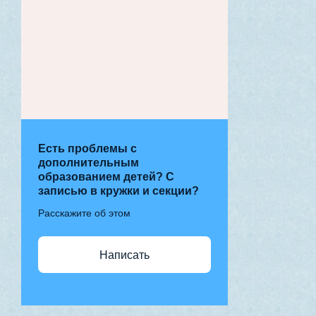
Есть проблемы с
дополнительным
образованием детей? С
записью в кружки и секции?
Расскажите об этом
Написать