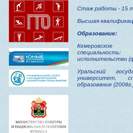
Стаж работы - 15 л
Высшая квалификац
Образование:
Кемеровское 
специальност
исполнительство (ф
Уральский госуд
университет, сп
образование (2008г.)