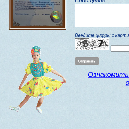
Сообщение
Введите цифры с карти
Ознакомитьс