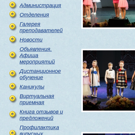
Администрация
Отделения
Галерея
преподавателей
Новости
Объявления.
Афиша
мероприятий
Дистанционное
обучение
Каникулы
Виртуальная
приемная
Книга отзывов и
предложений
Профилактика
вирусных