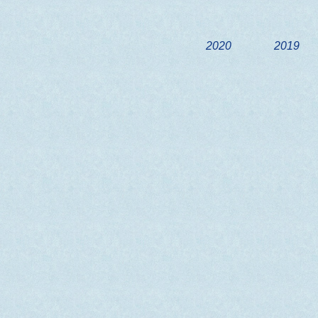
2020
2019