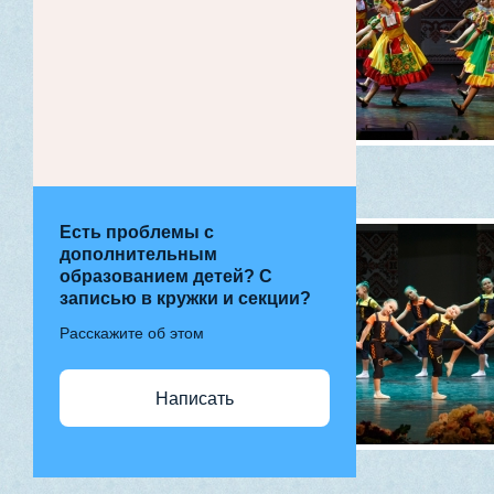
Есть проблемы с
дополнительным
образованием детей? С
записью в кружки и секции?
Расскажите об этом
Написать