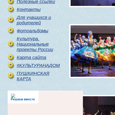
Полезные ссылки
Контакты
Для учащихся и
родителей
Фотоальбомы
Культура.
Национальные
проекты России
Карта сайта
#КУЛЬТУРАНАДОМ
ПУШКИНСКАЯ
КАРТА
Решаем вместе