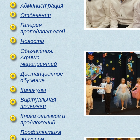
Администрация
Отделения
Галерея
преподавателей
Новости
Объявления.
Афиша
мероприятий
Дистанционное
обучение
Каникулы
Виртуальная
приемная
Книга отзывов и
предложений
Профилактика
вирусных