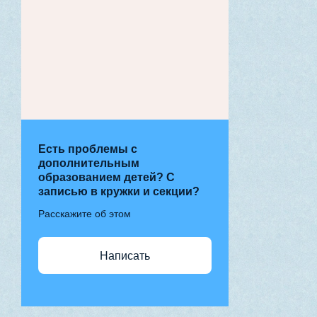
Есть проблемы с
дополнительным
образованием детей? С
записью в кружки и секции?
Расскажите об этом
Написать