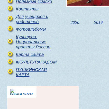
Полезные ссылки
Контакты
Для учащихся и
родителей
2020
2019
Фотоальбомы
Культура.
Национальные
проекты России
Карта сайта
#КУЛЬТУРАНАДОМ
ПУШКИНСКАЯ
КАРТА
Решаем вместе