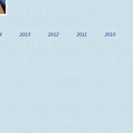
4
2013
2012
2011
2010