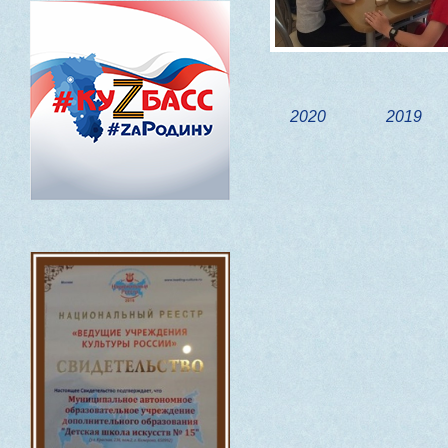
2020
2019