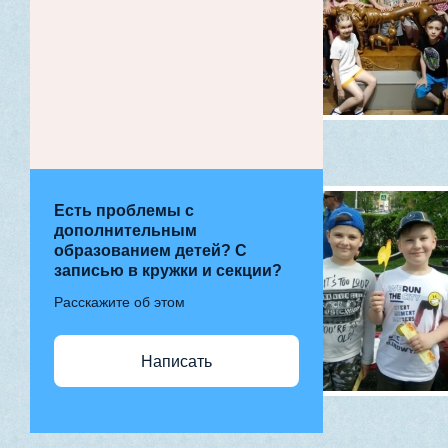
Есть проблемы с
дополнительным
образованием детей? С
записью в кружки и секции?
Расскажите об этом
Написать