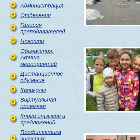
Администрация
Отделения
Галерея
преподавателей
Новости
Объявления.
Афиша
мероприятий
Дистанционное
обучение
Каникулы
Виртуальная
приемная
Книга отзывов и
предложений
Профилактика
вирусных