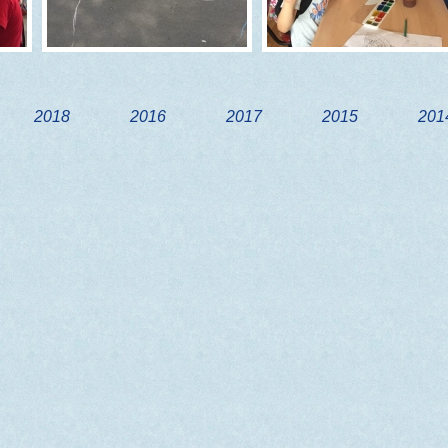
2018
2016
2017
2015
201