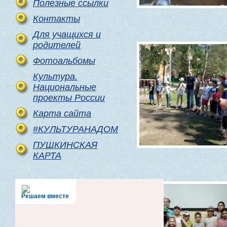
Полезные ссылки
Контакты
Для учащихся и
родителей
Фотоальбомы
Культура.
Национальные
проекты России
Карта сайта
#КУЛЬТУРАНАДОМ
ПУШКИНСКАЯ
КАРТА
Решаем вместе