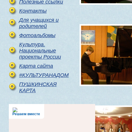
Полезные ссылки
Контакты
Для учащихся и
родителей
Фотоальбомы
Культура.
Национальные
проекты России
Карта сайта
#КУЛЬТУРАНАДОМ
ПУШКИНСКАЯ
КАРТА
Решаем вместе