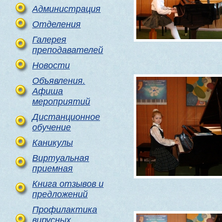
Администрация
Отделения
Галерея
преподавателей
Новости
Объявления.
Афиша
мероприятий
Дистанционное
обучение
Каникулы
Виртуальная
приемная
Книга отзывов и
предложений
Профилактика
вирусных