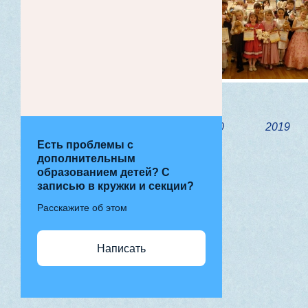
2020
2019
Есть проблемы с
дополнительным
образованием детей? С
записью в кружки и секции?
Расскажите об этом
Написать